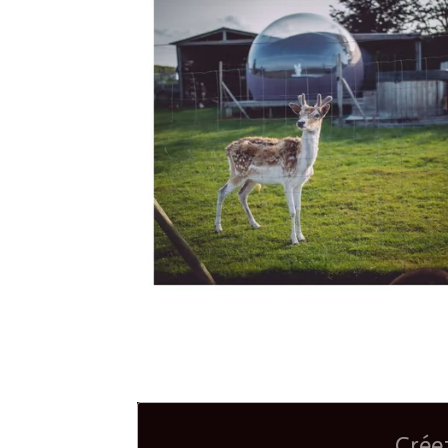
Créez