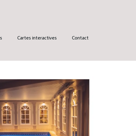
s
Cartes interactives
Contact