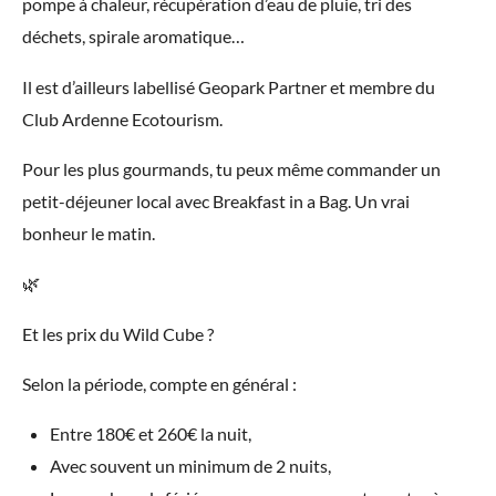
pompe à chaleur, récupération d’eau de pluie, tri des
déchets, spirale aromatique…
Il est d’ailleurs labellisé Geopark Partner et membre du
Club Ardenne Ecotourism.
Pour les plus gourmands, tu peux même commander un
petit-déjeuner local avec Breakfast in a Bag. Un vrai
bonheur le matin.
🌿
Et les prix du Wild Cube ?
Selon la période, compte en général :
Entre 180€ et 260€ la nuit,
Avec souvent un minimum de 2 nuits,