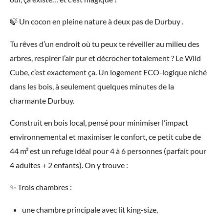
🍃 Un cocon en pleine nature à deux pas de Durbuy .
Tu rêves d’un endroit où tu peux te réveiller au milieu des
arbres, respirer l’air pur et décrocher totalement ? Le Wild
Cube, c’est exactement ça. Un logement ECO-logique niché
dans les bois, à seulement quelques minutes de la
charmante Durbuy.
Construit en bois local, pensé pour minimiser l’impact
environnemental et maximiser le confort, ce petit cube de
44 m² est un refuge idéal pour 4 à 6 personnes (parfait pour
4 adultes + 2 enfants). On y trouve :
✨ Trois chambres :
une chambre principale avec lit king-size,