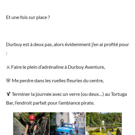
Et une fois sur place ?
Durbuy est à deux pas, alors évidemment j’en ai profité pour
:
⚔️ Faire le plein d’adrénaline à Durbuy Aventure,
🌸 Me perdre dans les ruelles fleuries du centre,
🍹 Terminer la journée avec un verre (ou deux…) au Tortuga
Bar, l’endroit parfait pour l’ambiance pirate.