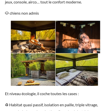
jeux, console, airco… tout le confort moderne.
🐶 chiens non admis
Et niveau écologie, il coche toutes les cases :
♻️ Habitat quasi passif, isolation en paille, triple vitrage,