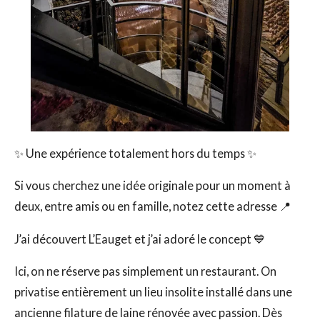
✨ Une expérience totalement hors du temps ✨
Si vous cherchez une idée originale pour un moment à
deux, entre amis ou en famille, notez cette adresse 📍
J’ai découvert L’Eauget et j’ai adoré le concept 💙
Ici, on ne réserve pas simplement un restaurant. On
privatise entièrement un lieu insolite installé dans une
ancienne filature de laine rénovée avec passion. Dès