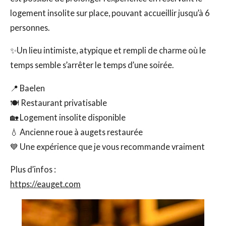
logement insolite sur place, pouvant accueillir jusqu’à 6
personnes.
✨Un lieu intimiste, atypique et rempli de charme où le
temps semble s’arrêter le temps d’une soirée.
📍 Baelen
🍽️ Restaurant privatisable
🏡 Logement insolite disponible
💧 Ancienne roue à augets restaurée
💙 Une expérience que je vous recommande vraiment
Plus d’infos :
https://eauget.com