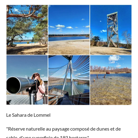
Le Sahara de Lommel
"Réserve naturelle au paysage composé de dunes et de
sable, d'une superficie de 193 hectares"