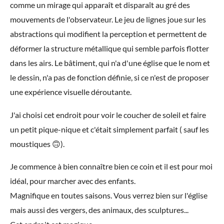
comme un mirage qui apparaît et disparaît au gré des
mouvements de l'observateur. Le jeu de lignes joue sur les
abstractions qui modifient la perception et permettent de
déformer la structure métallique qui semble parfois flotter
dans les airs. Le bâtiment, qui n'a d'une église que le nom et
le dessin, n'a pas de fonction définie, si ce n'est de proposer
une expérience visuelle déroutante.
J'ai choisi cet endroit pour voir le coucher de soleil et faire
un petit pique-nique et c'était simplement parfait ( sauf les
moustiques 🙃).
Je commence à bien connaître bien ce coin et il est pour moi
idéal, pour marcher avec des enfants.
Magnifique en toutes saisons. Vous verrez bien sur l'église
mais aussi des vergers, des animaux, des sculptures...