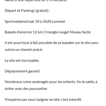
Départ et Parking ( gratuit) :
Sportveldenstraat 10 à 3620 Lommel.
Balade d'environ 12 km ( triangle rouge)
Niveau facile
Il est aussi tout à fait possible de se balader sur le site sans
suivre un chemin précis
Le site est incroyable.
Dépaysement garanti
Nombreux coins aménagés pour les enfants.
Vu le sable, à
éviter avec des poussettes
N'espérez pas vous baigner en été, c'est interdit.