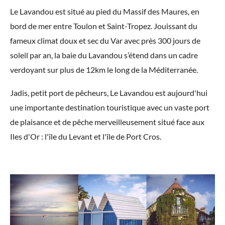
Le Lavandou est situé au pied du Massif des Maures, en
bord de mer entre Toulon et Saint-Tropez. Jouissant du
fameux climat doux et sec du Var avec près 300 jours de
soleil par an, la baie du Lavandou s’étend dans un cadre
verdoyant sur plus de 12km le long de la Méditerranée.
Jadis, petit port de pêcheurs, Le Lavandou est aujourd'hui
une importante destination touristique avec un vaste port
de plaisance et de pêche merveilleusement situé face aux
Iles d'Or : l'île du Levant et l'île de Port Cros.