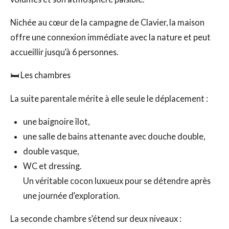
Nichée au cœur de la campagne de Clavier, la maison
offre une connexion immédiate avec la nature et peut
accueillir jusqu’à 6 personnes.
🛏️ Les chambres
La suite parentale mérite à elle seule le déplacement :
une baignoire îlot,
une salle de bains attenante avec douche double,
double vasque,
WC et dressing.
Un véritable cocon luxueux pour se détendre après
une journée d’exploration.
La seconde chambre s’étend sur deux niveaux :