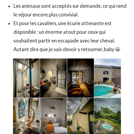
Les animaux sont acceptés sur demande, ce qui rend
le séjour encore plus convivial.
Et pour les cavaliers, une écurie attenante est
disponible : un énorme atout pour ceux qui
souhaitent partir en escapade avec leur cheval.
Autant dire que je vais devoir y retourner, baby 😬