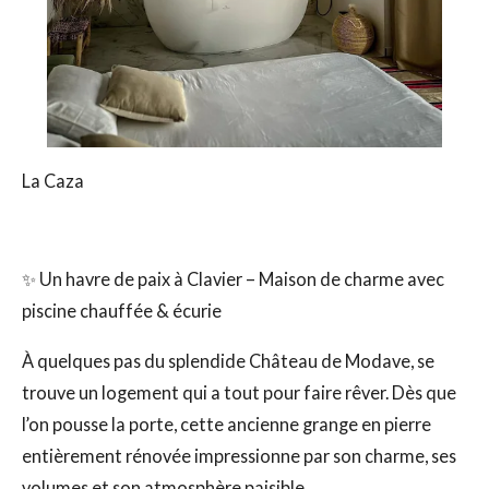
La Caza
✨ Un havre de paix à Clavier – Maison de charme avec
piscine chauffée & écurie
À quelques pas du splendide Château de Modave, se
trouve un logement qui a tout pour faire rêver. Dès que
l’on pousse la porte, cette ancienne grange en pierre
entièrement rénovée impressionne par son charme, ses
volumes et son atmosphère paisible.