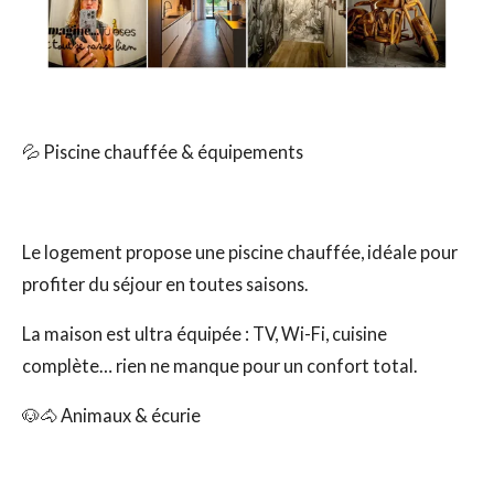
💦 Piscine chauffée & équipements
Le logement propose une piscine chauffée, idéale pour
profiter du séjour en toutes saisons.
La maison est ultra équipée : TV, Wi-Fi, cuisine
complète… rien ne manque pour un confort total.
🐶🐴 Animaux & écurie